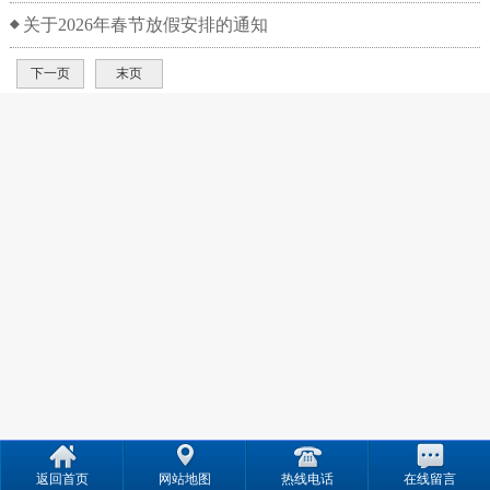
关于2026年春节放假安排的通知
下一页
末页
返回首页
网站地图
热线电话
在线留言