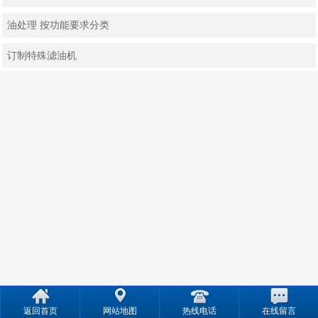
油处理 按功能要求分类
订制特殊滤油机
返回首页
网站地图
热线电话
在线留言