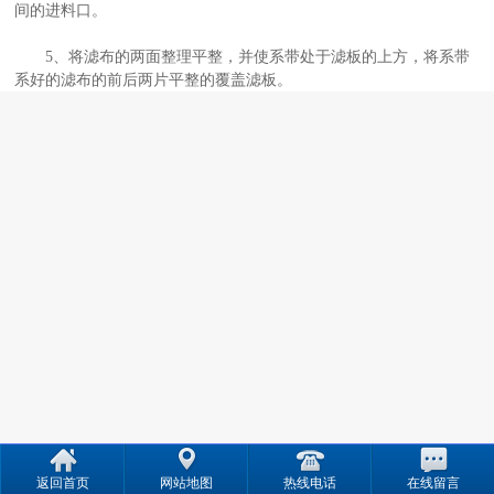
间的进料口。
5、将滤布的两面整理平整，并使系带处于滤板的上方，将系带
系好的滤布的前后两片平整的覆盖滤板。
返回首页
网站地图
热线电话
在线留言