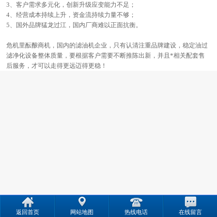
3、客户需求多元化，创新升级应变能力不足；
4、经营成本持续上升，资金流持续力量不够；
5、国外品牌猛龙过江，国内厂商难以正面抗衡。
危机里酝酿商机，国内的滤油机企业，只有认清注重品牌建设，稳定油过
滤净化设备整体质量，要根据客户需要不断推陈出新，并且*相关配套售
后服务，才可以走得更远迈得更稳！
返回首页
网站地图
热线电话
在线留言